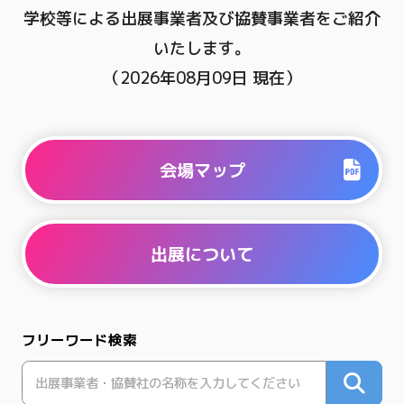
学校等による出展事業者及び協賛事業者をご紹介
いたします。
（2026年08月09日 現在）
会場マップ
出展について
フリーワード検索