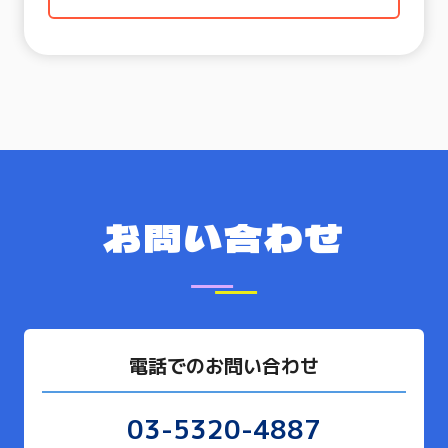
お問い合わせ
電話でのお問い合わせ
03-5320-4887