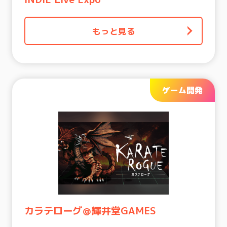
もっと見る
ゲーム開発
カラテローグ＠輝井堂GAMES