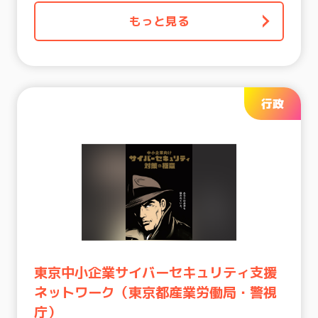
もっと見る
行政
東京中小企業サイバーセキュリティ支援
ネットワーク（東京都産業労働局・警視
庁）