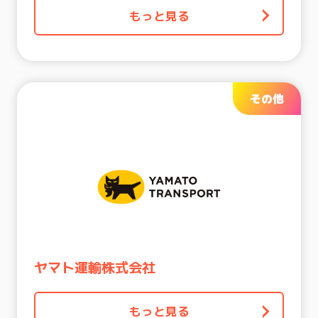
もっと見る
その他
ヤマト運輸株式会社
もっと見る