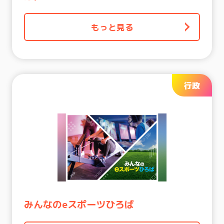
もっと見る
行政
みんなのeスポーツひろば