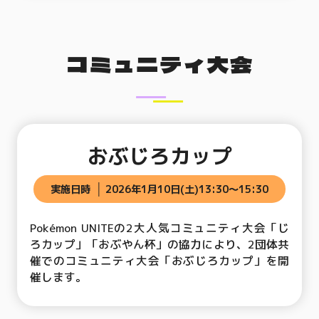
コミュニティ大会
おぶじろカップ
実施日時
2026年1月10日(土)13:30〜15:30
Pokémon UNITEの2大人気コミュニティ大会「じ
ろカップ」「おぶやん杯」の協力により、2団体共
催でのコミュニティ大会「おぶじろカップ」を開
催します。