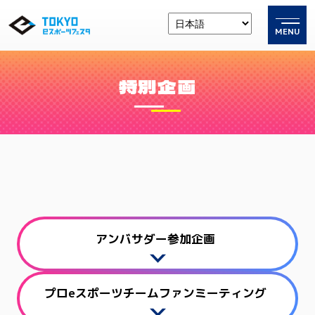
MENU
特別企画
アンバサダー参加企画
プロeスポーツチームファンミーティング