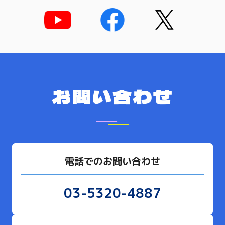
お問い合わせ
電話でのお問い合わせ
03-5320-4887