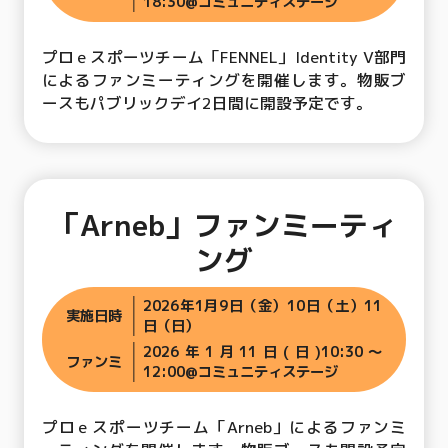
18:30@コミュニティステージ
プロｅスポーツチーム「FENNEL」Identity V部門
によるファンミーティングを開催します。物販ブ
ースもパブリックデイ2日間に開設予定です。
「Arneb」ファンミーティ
ング
2026年1月9日（金）10日（土）11
実施日時
日（日）
2026年1月11日(日)10:30〜
ファンミ
12:00@コミュニティステージ
プロｅスポーツチーム「Arneb」によるファンミ