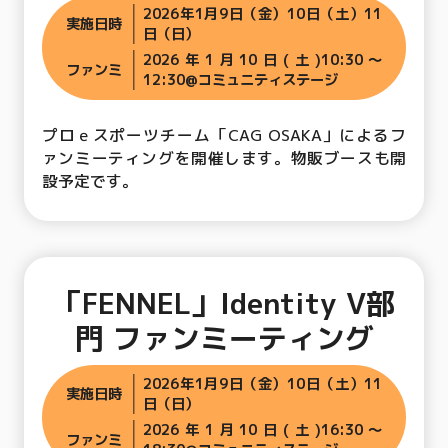
2026年1月9日（金）10日（土）11
実施日時
日（日）
2026年1月10日(土)10:30〜
ファンミ
12:30@コミュニティステージ
プロｅスポーツチーム「CAG OSAKA」によるフ
ァンミーティングを開催します。物販ブースも開
設予定です。
「FENNEL」Identity V部
門 ファンミーティング
2026年1月9日（金）10日（土）11
実施日時
日（日）
2026年1月10日(土)16:30〜
ファンミ