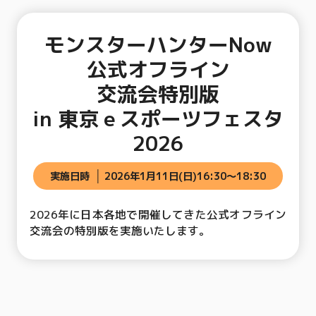
モンスターハンターNow
公式オフライン
交流会特別版
in 東京ｅスポーツフェスタ
2026
実施日時
2026年1月11日(日)16:30～18:30
2026年に日本各地で開催してきた公式オフライン
交流会の特別版を実施いたします。