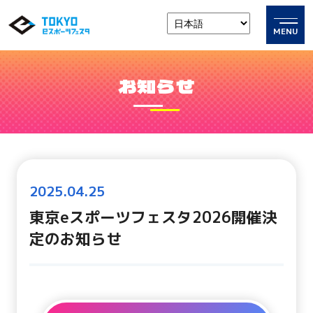
MENU
お知らせ
2025.04.25
東京eスポーツフェスタ2026開催決
定のお知らせ