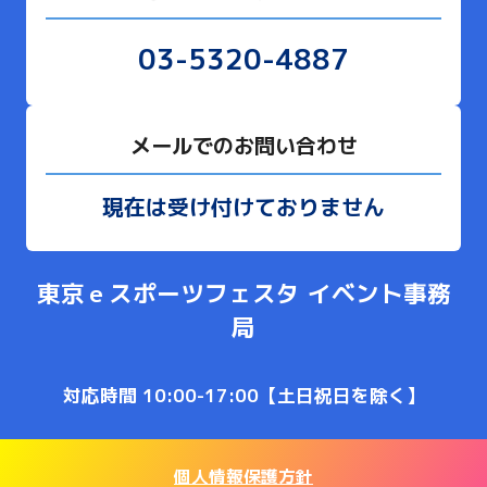
03-5320-4887
メールでのお問い合わせ
現在は受け付けておりません
東京ｅスポーツフェスタ イベント事務
局
対応時間 10:00-17:00【土日祝日を除く】
個人情報保護方針