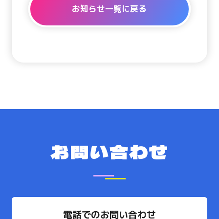
お知らせ一覧に戻る
お問い合わせ
電話でのお問い合わせ