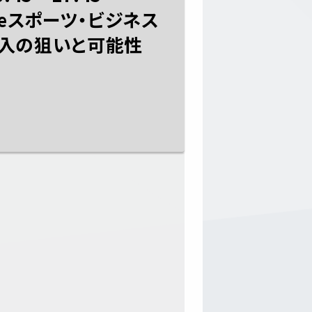
eスポーツ・ビジネス
入の狙いと可能性