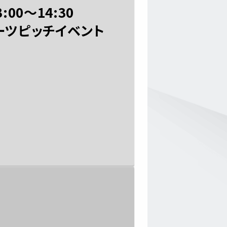
3:00〜14:30
ーツピッチイベント