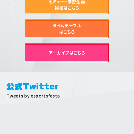
セミナー・学習企画
詳細はこちら
タイムテーブル
はこちら
アーカイブはこちら
Tweets by esportsfesta