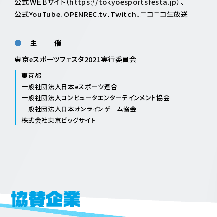
公式ＷＥＢサイト（
https://tokyoesportsfesta.jp
）、
公式YouTube、OPENREC.tv、Twitch、ニコニコ生放送
主催
東京eスポーツフェスタ2021実行委員会
東京都
一般社団法人日本eスポーツ連合
一般社団法人コンピュータエンターテインメント協会
一般社団法人日本オンラインゲーム協会
株式会社東京ビッグサイト