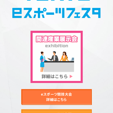
eスポーツ競技大会
詳細はこちら