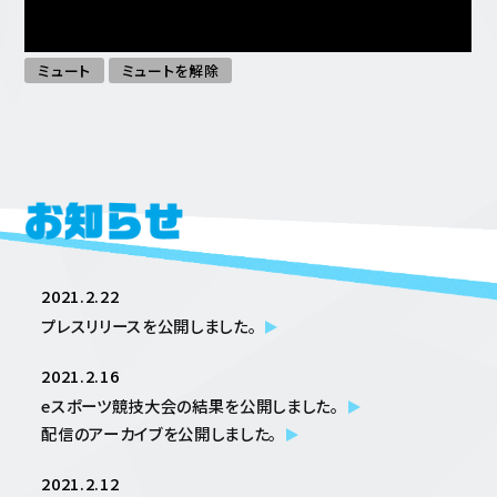
ミュート
ミュートを解除
2021.2.22
プレスリリースを公開しまし
た。
2021.2.16
eスポーツ競技大会の結果を公開しまし
た。
配信のアーカイブを公開しまし
た。
2021.2.12