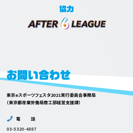
東京ｅスポーツフェスタ2021実行委員会事務局
（東京都産業労働局商工部経営支援課）
電話
03-5320-4887