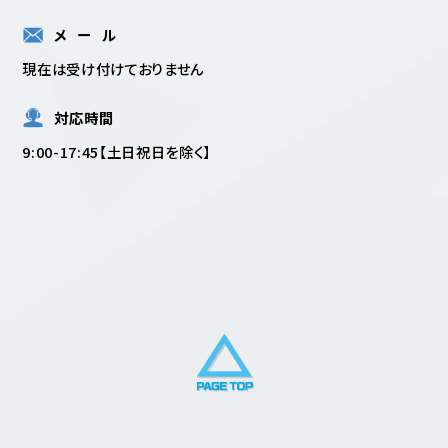
メール
現在は受け付けておりません
対応時間
9:00-17:45【土日祝日を除く】