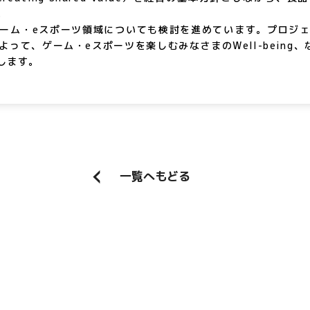
。
ーム・eスポーツ領域についても検討を進めています。プロジ
って、ゲーム・eスポーツを楽しむみなさまのWell-being
します。
一覧へもどる