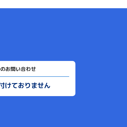
でのお問い合わせ
付けておりません