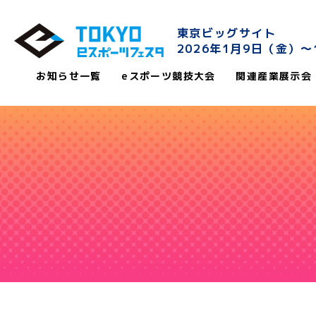
東京ビッグサイト
2026年1月9日（金）〜
お知らせ一覧
eスポーツ競技大会
関連産業展示会