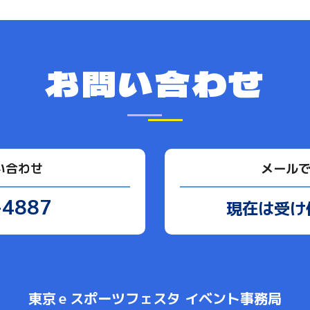
お問い合わせ
い合わせ
メール
-4887
現在は受け
東京ｅスポーツフェスタ イベント事務局