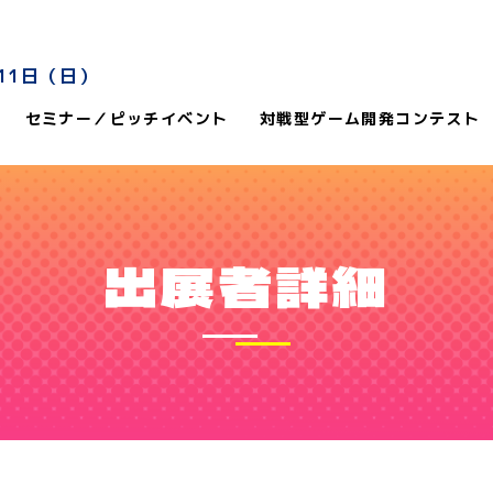
11日（日）
セミナー／ピッチイベント
対戦型ゲーム開発コンテスト
出展者詳細