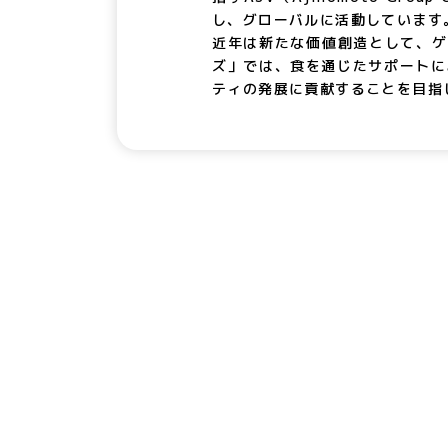
し、グローバルに活動しています
近年は新たな価値創造として、ゲ
ズ」では、食を通じたサポートによ
ティの発展に貢献することを目指