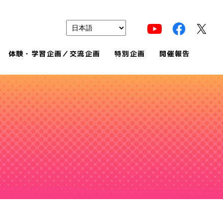
体験・学習企画／交流企画
特別企画
開催報告