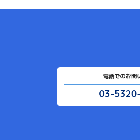
電話でのお問
03-5320